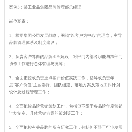
案例3：某工业品集团品牌管理部总经理
岗位职责：
1、根据集团公司发展战略，围绕“以客户为中心”的理念，主导
品牌管理体系及制度建设；
2、负责客户导向的品牌组织建设，对部门内部各职能与跨部门
协作工作进行总体管理与统筹；
3、全面把控或负责重点客户价值实践工作，指导或负责年
度“客户价值”主题选择、团队组建、落地方案及落地工作计划
设计及过程管理工作；
4、全面把控品牌营销策划工作，包括但不限于各品牌年度营销
计划制定、具体营销方案的策划等工作；
5、全面把控有关品牌的所有研究工作，包括但不限于行业发展