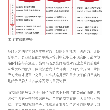
③ 拥有战略视野
品牌人才的能力锻造重在实战，战略分析能力、创新力、组织
影响力、资源整合能力单纯从培训中获取是不现实的，品牌战
略的制定与实施基于品牌高管及品牌经理对行业变革的前瞻和
企业发展的预判，因此熟悉商业大环境、了解行业走向、掌握
应对策略才是重中之重。企业战略升级和重大变革的项目实施
是赋予品牌人才以战略视野的重要途径。
而实现战略升级或行业排位跃阶需要外部咨询公司的协助。咨
询公司具有完整的知识体系、丰富的成功案例、大量的行业数
据、详实的研究报告等，能帮助企业制定全局性战略规划，对