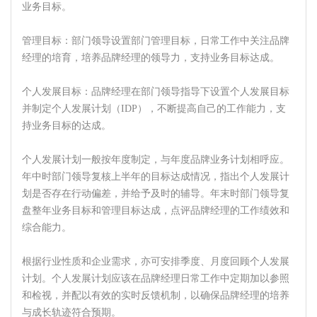
业务目标。
管理目标：部门领导设置部门管理目标，日常工作中关注品牌
经理的培育，培养品牌经理的领导力，支持业务目标达成。
个人发展目标：品牌经理在部门领导指导下设置个人发展目标
并制定个人发展计划（IDP），不断提高自己的工作能力，支
持业务目标的达成。
个人发展计划一般按年度制定，与年度品牌业务计划相呼应。
年中时部门领导复核上半年的目标达成情况，指出个人发展计
划是否存在行动偏差，并给予及时的辅导。年末时部门领导复
盘整年业务目标和管理目标达成，点评品牌经理的工作绩效和
综合能力。
根据行业性质和企业需求，亦可安排季度、月度回顾个人发展
计划。个人发展计划应该在品牌经理日常工作中定期加以参照
和检视，并配以有效的实时反馈机制，以确保品牌经理的培养
与成长轨迹符合预期。