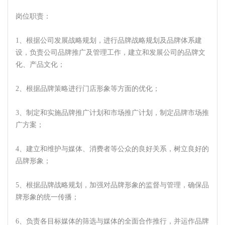
岗位职责：
1、根据公司发展战略规划，进行品牌战略规划及品牌体系建
设，负责公司品牌推广及管理工作，建立和发展公司的品牌文
化、产品文化；
2、根据品牌策略进行门店形象等方面的优化；
3、制定和实施品牌推广计划和市场推广计划，制定品牌市场推
广方案；
4、建立和维护与媒体、消费者等公众的良好关系，树立良好的
品牌形象；
5、根据品牌战略规划，加强对品牌形象的监督与管理，确保品
牌形象的统一传播；
6、负责各目标媒体的筛选与媒体的全面合作推行，并运作品牌