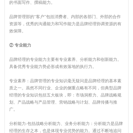
的书面写作、撰稿能力。
品牌管理部的“客户”包括消费者、内部的各部门、外部的合作
资源等，优秀的沟通能力和写作能力是品牌经理协调资源的有
效保障。
② 专业能力
品牌经理的专业能力主要有专业素养、分析能力和创新能力。
具备优秀专业能力势必形成有效落地的执行力。
专业素养：品牌管理的专业知识毫无疑问是品牌经理的基本素
质之一。虽然不同行业、企业的侧重点略有不同，但典型品牌
经理的专业知识包括五大板块，即：市场洞察力、品牌战略规
划、产品战略与产品管理、营销战略与计划、品牌传播与推
广。
分析能力-包括战略分析能力、业务分析能力：分析能力是品牌
经理的生存之本，也是体现专业优势的能力。通过不断地追问