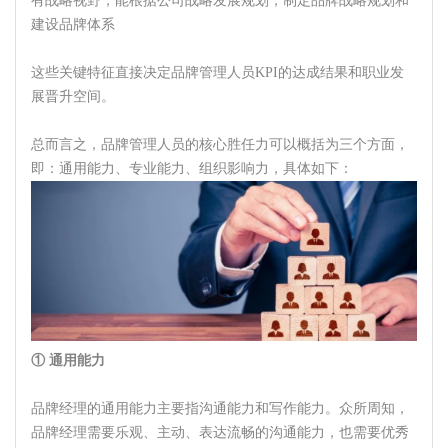
有战略视野，能根据公司战略发展规划，制定品牌战略规划和
建设品牌体系
这些关键特征直接决定品牌管理人员KPI的达成结果和职业发
展晋升空间。
总而言之，品牌管理人员的核心胜任力可以概括为三个方面，
即：通用能力、专业能力、组织影响力，具体如下：
① 通用能力
品牌经理的通用能力主要指沟通能力和写作能力。众所周知，
品牌经理需要乐观、主动、表达流畅的沟通能力，也需要优秀