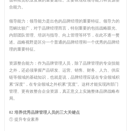
值和拓宽职业发展的重要途经。主要表现在领导能力和资源整
合能力。
领导能力：领导能力是出色的品牌经理的重要特征。领导力的
范畴比较广，对于品牌经理而言，特别重要的包括战略眼光、
内部团队管理、培训与指导、向上管理等环节，在此不逐一赘
述。战略视野是区分一个普通的品牌经理和一个优秀的品牌经
理的重要特征。
资源整合能力：作为品牌管理人员，除了品牌管理的专业技能
之外，还必须掌握产品研发、运营、销售、财务、人力、供应
链等领域的基础知识，也就是说，品牌经理应该在专业领域积
累“深度”，在专业领域之外积累“宽度”。这样才能实现跨部门
管理、更有效整合企业资源，真正意义上实施整体品牌战略布
局。
02 培养优秀品牌管理人员的三大关键点
① 提升专业素养