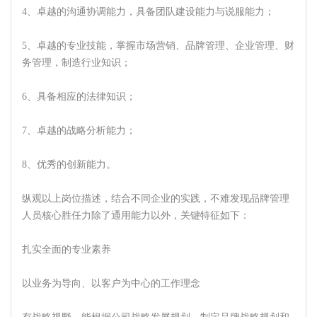
4、卓越的沟通协调能力，具备团队建设能力与说服能力；
5、卓越的专业技能，掌握市场营销、品牌管理、企业管理、财
务管理，制造行业知识；
6、具备相应的法律知识；
7、卓越的战略分析能力；
8、优秀的创新能力。
纵观以上岗位描述，结合不同企业的实践，不难发现品牌管理
人员核心胜任力除了通用能力以外，关键特征如下：
扎实全面的专业素养
以业务为导向、以客户为中心的工作理念