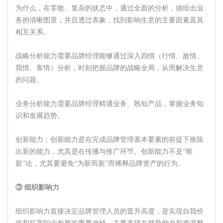
为什么，在零散、复杂的状态中，通过全面的分析，描绘出业
务的清晰图景，并且透过表象，找到影响生意的主要因素及其
相互关系。
战略分析能力需要品牌经理能够通过深入四情（行情、敌情、
我情、客情）分析，时刻把握品牌的战略全局，从而解决生意
的问题。
业务分析能力需要品牌经理精通业务、熟知产品，掌握业务知
识和发展趋势。
创新能力：创新能力是在完成品牌管理基本要素的前提下推陈
出新的能力，尤其是在传播与推广环节。创新能力不是“唯
新”论，尤其要避免“为新而新”而稀释品牌资产的行为。
③ 组织影响力
组织影响力直接决定品牌管理人员的晋升高度，是实现自我价