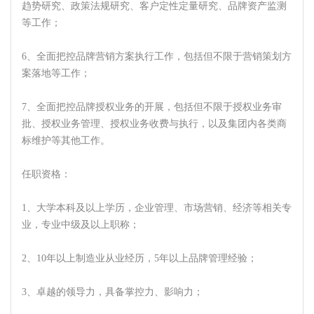
趋势研究、政策法规研究、客户定性定量研究、品牌资产监测
等工作；
6、全面把控品牌营销方案执行工作，包括但不限于营销策划方
案落地等工作；
7、全面把控品牌授权业务的开展，包括但不限于授权业务审
批、授权业务管理、授权业务收费与执行，以及集团内各类商
标维护等其他工作。
任职资格：
1、大学本科及以上学历，企业管理、市场营销、经济等相关专
业，专业中级及以上职称；
2、10年以上制造业从业经历，5年以上品牌管理经验；
3、卓越的领导力，具备掌控力、影响力；