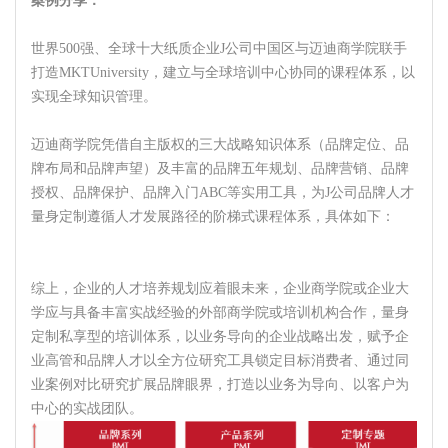
案例分享：
世界500强、全球十大纸质企业J公司中国区与迈迪商学院联手
打造MKTUniversity，建立与全球培训中心协同的课程体系，以
实现全球知识管理。
迈迪商学院凭借自主版权的三大战略知识体系（品牌定位、品
牌布局和品牌声望）及丰富的品牌五年规划、品牌营销、品牌
授权、品牌保护、品牌入门ABC等实用工具，为J公司品牌人才
量身定制遵循人才发展路径的阶梯式课程体系，具体如下：
综上，企业的人才培养规划应着眼未来，企业商学院或企业大
学应与具备丰富实战经验的外部商学院或培训机构合作，量身
定制私享型的培训体系，以业务导向的企业战略出发，赋予企
业高管和品牌人才以全方位研究工具锁定目标消费者、通过同
业案例对比研究扩展品牌眼界，打造以业务为导向、以客户为
中心的实战团队。