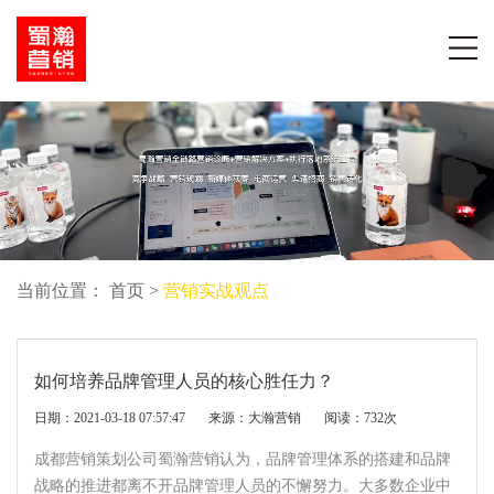
当前位置：
首页
>
营销实战观点
如何培养品牌管理人员的核心胜任力？
日期：2021-03-18 07:57:47 来源：大瀚营销 阅读：
732
次
成都营销策划公司蜀瀚营销认为，品牌管理体系的搭建和品牌
战略的推进都离不开品牌管理人员的不懈努力。大多数企业中