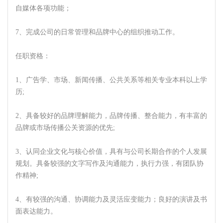
自媒体各项功能；
7、完成公司的日常管理和品牌中心的组织推动工作。
任职资格：
1、广告学、市场、新闻传播、公共关系等相关专业本科以上学
历;
2、具备较好的品牌理解能力，品牌传播、整合能力，有丰富的
品牌或市场传播公关资源的优先;
3、认同企业文化与核心价值，具有与公司长期合作的个人发展
规划。具备较强的文字写作及沟通能力，执行力强，有团队协
作精神;
4、有较强的沟通、协调能力及灵活应变能力；良好的演讲及书
面表达能力。