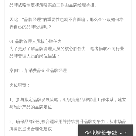
品牌战略制定和策略实施工作由品牌经理承担。
因此，“品牌经理”的重要性也就不言而喻，那么企业该如何培
养自己的品牌经理呢？
01 品牌管理人员核心胜任力
为了更好了解品牌管理人员的核心胜任力，笔者摘取不同行业
品牌管理人员的岗位描述：
案例1：某消费品企业品牌经理
岗位职责：
1、参与拟定品牌发展策略，组织搭建品牌管理工作体系，建立
与维护产品的品牌定位；
2、确保品牌识别被合适应用并持续提升品牌竞争力，从市场品
牌角度提出合理化建议；
x
企业增长专线
-