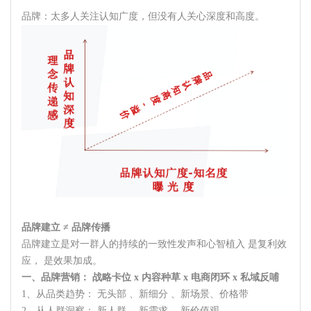
品牌：太多人关注认知广度，但没有人关心深度和高度。
品牌建立 ≠ 品牌传播
品牌建立是对一群人的持续的一致性发声和心智植入 是复利效
应， 是效果加成。
一、品牌营销： 战略卡位 x 内容种草 x 电商闭环 x 私域反哺
1、从品类趋势： 无头部 、新细分 、新场景、价格带
2、从人群洞察： 新人群 、新需求 、新价值观