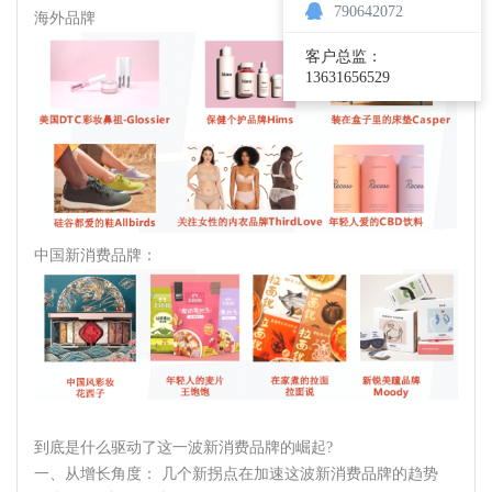
790642072
海外品牌
客户总监：
13631656529
中国新消费品牌：
到底是什么驱动了这一波新消费品牌的崛起?
一、从增长角度： 几个新拐点在加速这波新消费品牌的趋势