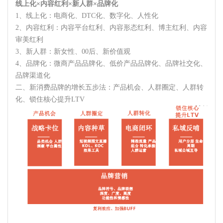
线上化×内容红利×新人群×品牌化
1、线上化：电商化、DTC化、数字化、人性化
2、内容红利：内容平台红利、内容形态红利、博主红利、内容
审美红利
3、新人群：新女性、00后、新价值观
4、品牌化：微商产品品牌化、低价产品品牌化、品牌社交化、
品牌渠道化
二、新消费品牌的增长五步法：产品机会、人群圈定、人群转
化、锁住核心提升LTV