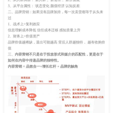
3、从平台属性： 状态变化 颜值经济 认知反差
二、品牌营销：如果没有品牌加持，每一次卖货都等于从头来
过
1、战术上=复利效应
信息理解成本降低 信任成本迁移 感知质量上升
2、财务上=价值资产
品牌价值越稀缺，退出可能越高 背后人群越独特， 越有收购价
值
三、
内容营销不只是在于投放形式和媒介的匹配性，更是在于
如何在内容中传递品牌的独特性。
内容营销 = 品效合一+增长杠杆 + 品牌的触角